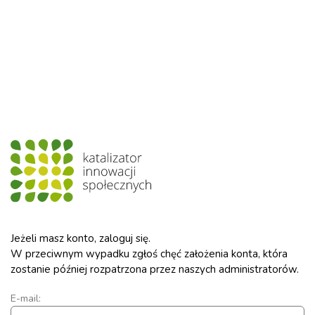
Jeżeli masz konto, zaloguj się.
W przeciwnym wypadku zgłoś chęć założenia konta, która
zostanie później rozpatrzona przez naszych administratorów.
E-mail: