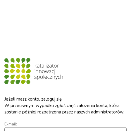
Jeżeli masz konto, zaloguj się.
W przeciwnym wypadku zgłoś chęć założenia konta, która
zostanie później rozpatrzona przez naszych administratorów.
E-mail: