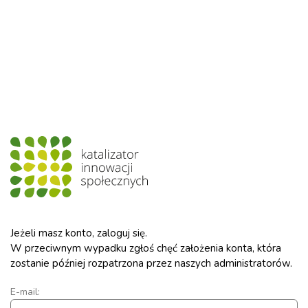
Jeżeli masz konto, zaloguj się.
W przeciwnym wypadku zgłoś chęć założenia konta, która
zostanie później rozpatrzona przez naszych administratorów.
E-mail: