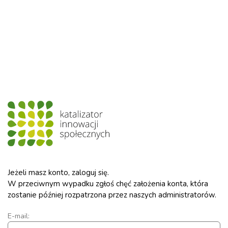
Jeżeli masz konto, zaloguj się.
W przeciwnym wypadku zgłoś chęć założenia konta, która
zostanie później rozpatrzona przez naszych administratorów.
E-mail: