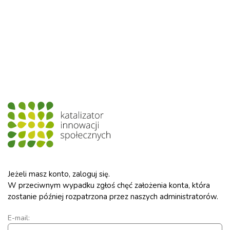
Jeżeli masz konto, zaloguj się.
W przeciwnym wypadku zgłoś chęć założenia konta, która
zostanie później rozpatrzona przez naszych administratorów.
E-mail: